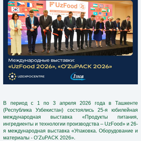
В период с 1 по 3 апреля 2026 года в Ташкенте
(Республика Узбекистан) состоялись 25-я юбилейная
международная выставка «Продукты питания,
ингредиенты и технологии производства – UzFood»
и 26-
я международная выставка «Упаковка. Оборудование и
материалы - O’ZuPACK 2026».