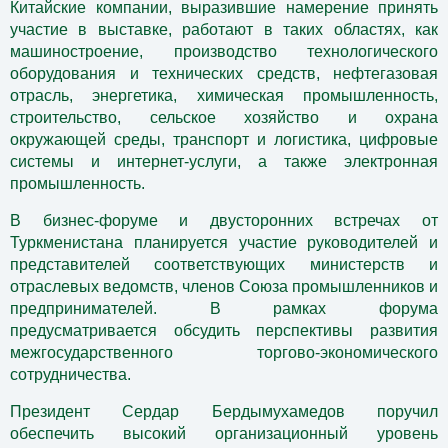
Китайские компании, выразившие намерение принять
участие в выставке, работают в таких областях, как
машиностроение, производство технологического
оборудования и технических средств, нефтегазовая
отрасль, энергетика, химическая промышленность,
строительство, сельское хозяйство и охрана
окружающей среды, транспорт и логистика, цифровые
системы и интернет-услуги, а также электронная
промышленность.
В бизнес-форуме и двусторонних встречах от
Туркменистана планируется участие руководителей и
представителей соответствующих министерств и
отраслевых ведомств, членов Союза промышленников и
предпринимателей. В рамках форума
предусматривается обсудить перспективы развития
межгосударственного торгово-экономического
сотрудничества.
Президент Сердар Бердымухамедов поручил
обеспечить высокий организационный уровень