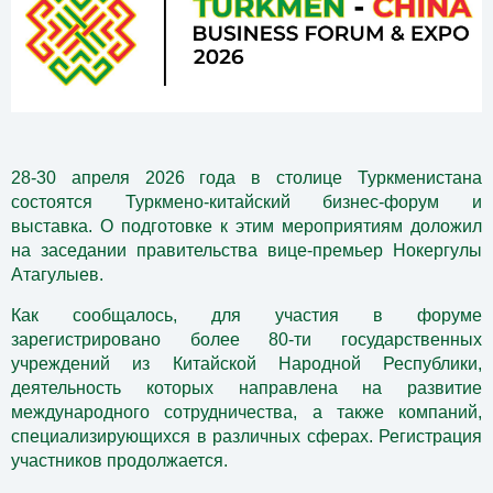
28-30 апреля 2026 года в столице Туркменистана
состоятся Туркмено-китайский бизнес-форум и
выставка. О подготовке к этим мероприятиям доложил
на заседании правительства вице-премьер Нокергулы
Атагулыев.
Как сообщалось, для участия в форуме
зарегистрировано более 80-ти государственных
учреждений из Китайской Народной Республики,
деятельность которых направлена на развитие
международного сотрудничества, а также компаний,
специализирующихся в различных сферах. Регистрация
участников продолжается.