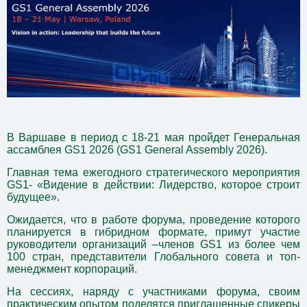
В Варшаве в период с 18-21 мая пройдет Генеральная
ассамблея GS1 2026 (
GS1 General Assembly 2026).
Главная тема ежегодного стратегического мероприятия
GS1- «Видение в действии: Лидерство, которое строит
будущее».
Ожидается, что в работе форума, проведение которого
планируется в гибридном формате, примут участие
руководители организаций –членов GS1 из более чем
100 стран, представители Глобального совета и топ-
менеджмент корпораций.
На сессиях, наряду с участниками форума, своим
практическим опытом поделятся приглашенные спикеры