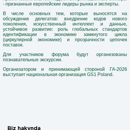
- признанные европейские лидеры рынка и эксперты.
В числе основных тем, которые выносятся на
обсуждение делегатов:
внедрение кодов нового
поколения
,
искусственный интеллект и данные
,
устойчивое развитие
: роль глобальных стандартов
идентификации в экономике замкнутого цикла
(циркулярной экономике) и прозрачности цепочек
поставок.
Для участников форума будут организованы
познавательные экскурсии.
Организатором и принимающей стороной ГА-2026
выступает национальная организация GS1 Poland.
Biz hakynda