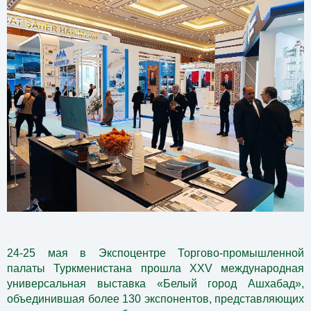
24-25 мая в Экспоцентре Торгово-промышленной
палаты Туркменистана прошла XXV международная
универсальная выставка «Белый город Ашхабад»,
объединившая более 130 экспонентов, представляющих