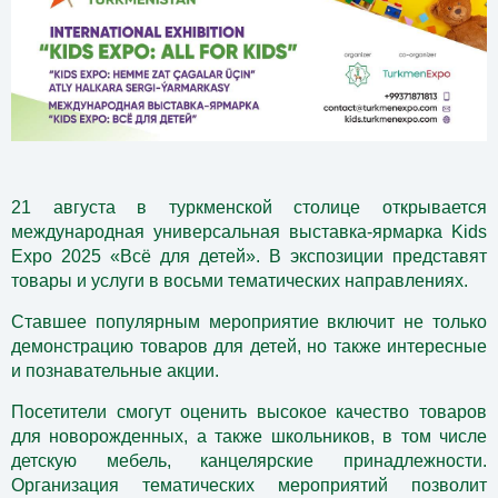
21 августа в туркменской столице открывается
международная универсальная выставка-ярмарка Kids
Expo 2025 «Всё для детей». В экспозиции представят
товары и услуги в восьми тематических направлениях.
Ставшее популярным мероприятие включит не только
демонстрацию товаров для детей, но также интересные
и познавательные акции.
Посетители смогут оценить высокое качество товаров
для новорожденных, а также школьников, в том числе
детскую мебель, канцелярские принадлежности.
Организация тематических мероприятий позволит