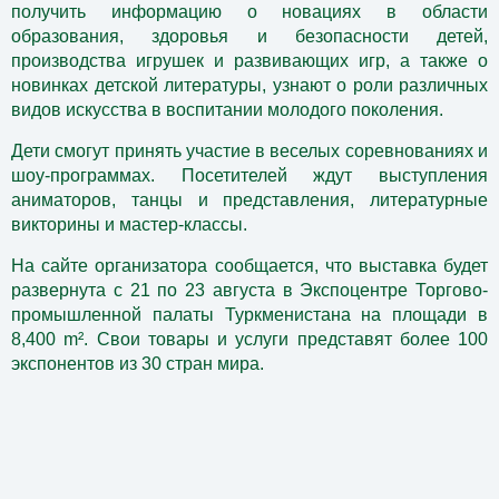
получить информацию о новациях в области
образования, здоровья и безопасности детей,
производства игрушек и развивающих игр, а также о
новинках детской литературы, узнают о роли различных
видов искусства в воспитании молодого поколения.
Дети смогут принять участие в веселых соревнованиях и
шоу-программах. Посетителей ждут выступления
аниматоров, танцы и представления, литературные
викторины и мастер-классы.
На сайте организатора сообщается, что выставка будет
развернута с 21 по 23 августа в Экспоцентре Торгово-
промышленной палаты Туркменистана на площади в
8,400 m². Свои товары и услуги представят более 100
экспонентов из 30 стран мира.