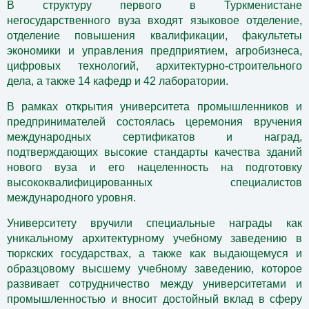
В структуру первого в Туркменистане
негосударственного вуза входят языковое отделение,
отделение повышения квалификации, факультеты
экономики и управления предприятием, агробизнеса,
цифровых технологий, архитектурно-строительного
дела, а также 14 кафедр и 42 лаборатории.
В рамках открытия университета промышленников и
предпринимателей состоялась церемония вручения
международных сертификатов и наград,
подтверждающих высокие стандарты качества зданий
нового вуза и его нацеленность на подготовку
высококвалифицированных специалистов
международного уровня.
Университету вручили специальные награды как
уникальному архитектурному учебному заведению в
тюркских государствах, а также как выдающемуся и
образцовому высшему учебному заведению, которое
развивает сотрудничество между университетами и
промышленностью и вносит достойный вклад в сферу