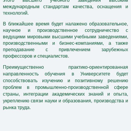
этого высшего учебного заведения высоким
международным стандартам качества, оснащения и
технологий.
В ближайшее время будет налажено образовательное,
научное и производственное сотрудничество с
ведущими мировыми высшими учебными заведениями,
производственными и бизнес-компаниями, а также
преподавание с привлечением зарубежных
профессоров и специалистов.
Преимущественно практико-ориентированная
направленность обучения в Университете будет
способствовать изучению и позитивному решению
проблем в промышленно-производственной сфере
страны, интеграции академических знаний и опыта,
укреплению связи науки и образования, производства и
рынка труда.