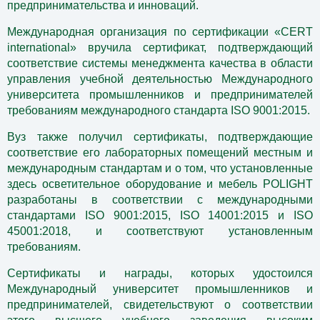
предпринимательства и инноваций.
Международная организация по сертификации «CERT
international» вручила сертификат, подтверждающий
соответствие системы менеджмента качества в области
управления учебной деятельностью Международного
университета промышленников и предпринимателей
требованиям международного стандарта ISO 9001:2015.
Вуз также получил сертификаты, подтверждающие
соответствие его лабораторных помещений местным и
международным стандартам и о том, что установленные
здесь осветительное оборудование и мебель POLIGHT
разработаны в соответствии с международными
стандартами ISO 9001:2015, ISO 14001:2015 и ISO
45001:2018, и соответствуют установленным
требованиям.
Сертификаты и награды, которых удостоился
Международный университет промышленников и
предпринимателей, свидетельствуют о соответствии