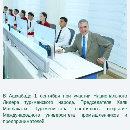
В Ашхабаде 1 сентября при участии Национального
Лидера туркменского народа, Председателя Халк
Маслахаты Туркменистана состоялось открытие
Международного университета промышленников и
предпринимателей.