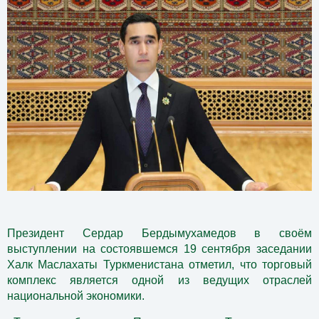
Президент Сердар Бердымухамедов в своём
выступлении на состоявшемся 19 сентября заседании
Халк Маслахаты Туркменистана отметил, что торговый
комплекс является одной из ведущих отраслей
национальной экономики.