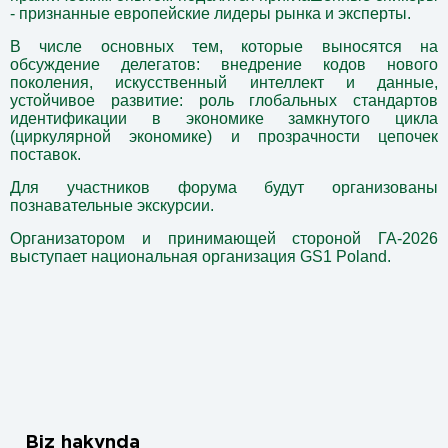
- признанные европейские лидеры рынка и эксперты.
В числе основных тем, которые выносятся на
обсуждение делегатов:
внедрение кодов нового
поколения
,
искусственный интеллект и данные
,
устойчивое развитие
: роль глобальных стандартов
идентификации в экономике замкнутого цикла
(циркулярной экономике) и прозрачности цепочек
поставок.
Для участников форума будут организованы
познавательные экскурсии.
Организатором и принимающей стороной ГА-2026
выступает национальная организация GS1 Poland.
Biz hakynda