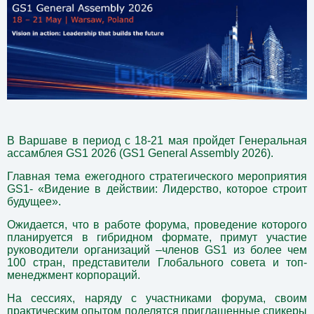
В Варшаве в период с 18-21 мая пройдет Генеральная
ассамблея GS1 2026 (
GS1 General Assembly 2026).
Главная тема ежегодного стратегического мероприятия
GS1- «Видение в действии: Лидерство, которое строит
будущее».
Ожидается, что в работе форума, проведение которого
планируется в гибридном формате, примут участие
руководители организаций –членов GS1 из более чем
100 стран, представители Глобального совета и топ-
менеджмент корпораций.
На сессиях, наряду с участниками форума, своим
практическим опытом поделятся приглашенные спикеры