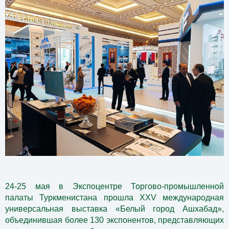
24-25 мая в Экспоцентре Торгово-промышленной
палаты Туркменистана прошла XXV международная
универсальная выставка «Белый город Ашхабад»,
объединившая более 130 экспонентов, представляющих