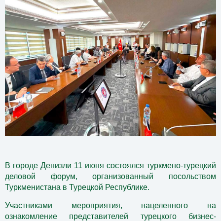
В городе Денизли 11 июня состоялся туркмено-турецкий
деловой форум, организованный посольством
Туркменистана в Турецкой Республике.
Участниками мероприятия, нацеленного на
ознакомление представителей турецкого бизнес-