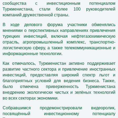
сообщества с инвестиционным потенциалом
Туркменистана, стали более 100 руководителей
компаний дружественной страны.
В ходе делового форума участники обменялись
мнениями о перспективных направлениях привлечения
турецких инвестиций, включая нефтегазохимическую
отрасль, агропромышленный комплекс, транспортно-
логистическую сферу, а также телекоммуникационные и
информационные технологии.
Как отмечалось, Туркменистан активно поддерживает
развитие частного сектора и привлечение иностранных
инвестиций, предоставляя широкий спектр льгот и
благоприятных условий для ведения бизнеса. Также,
было отмечена приверженность Туркменистана
внедрению экологически чистых и зелёных технологий
во всех секторах экономики.
Собравшимся продемонстрировали видеоролик,
посвящённый инвестиционному потенциалу