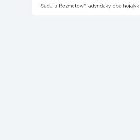
"Sadulla Rozmetow" adyndaky oba hojalyk 