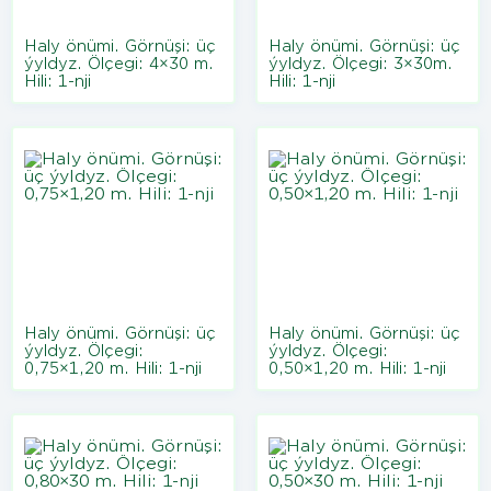
Haly önümi. Görnüşi: üç
Haly önümi. Görnüşi: üç
ýyldyz. Ölçegi: 4×30 m.
ýyldyz. Ölçegi: 3×30m.
Hili: 1-nji
Hili: 1-nji
Haly önümi. Görnüşi: üç
Haly önümi. Görnüşi: üç
ýyldyz. Ölçegi:
ýyldyz. Ölçegi:
0,75×1,20 m. Hili: 1-nji
0,50×1,20 m. Hili: 1-nji