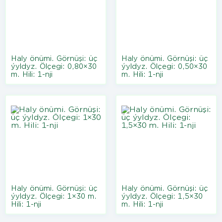
Haly önümi. Görnüşi: üç
Haly önümi. Görnüşi: üç
ýyldyz. Ölçegi: 0,80×30
ýyldyz. Ölçegi: 0,50×30
m. Hili: 1-nji
m. Hili: 1-nji
Haly önümi. Görnüşi: üç
Haly önümi. Görnüşi: üç
ýyldyz. Ölçegi: 1×30 m.
ýyldyz. Ölçegi: 1,5×30
Hili: 1-nji
m. Hili: 1-nji